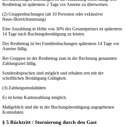
Restbetrag ist spätestens 2 Tage vor Anreise zu überweisen.
(2) Gruppenbuchungen (ab 10 Personen oder exklusiver
Haus-/Bereichsnutzung)
Eine Anzahlung in Höhe von 30% des Gesamtpreises ist spätestens
14 Tage nach Buchungsbestätigung zu leisten.
Der Restbetrag ist bei Familienbuchungen spätestens 14 Tage vor
Anreise fällig.
Bei Gruppen ist der Restbetrag zum in der Rechnung genannten
Zahlungsziel fällig.
Sonderabsprachen sind möglich und erhalten erst mit der
schriftlichen Bestätigung Gültigkeit.
(3) Zahlungsmodalitäten
Es ist keine Kartenzahlung möglich.
Maßgeblich sind die in der Buchungsbestätigung angegebenen
Kontodaten.
§ 5 Rücktritt / Stornierung durch den Gast