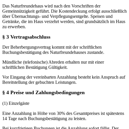
Das Naturfreundehaus wird nach den Vorschriften der
Gemeinnützigkeit geführt. Die Kostendeckung erfolgt ausschließlich
über Übernachtungs- und Verpflegungsentgelte. Speisen und
Getränke, die im Haus verzehrt werden, sind grundsätzlich im Haus
zu erwerben.
§ 3
Vertragsabschluss
Der Beherbergungsvertrag kommt mit der schriftlichen
Buchungsbestätigung des Naturfreundehauses zustande.
Mündliche (telefonische) Abreden erhalten nur mit einer
schriftlichen Bestätigung Gültigkeit.
Vor Eingang der vereinbarten Anzahlung besteht kein Anspruch auf
Bereitstellung der gebuchten Leistungen.
§ 4 Preise und Zahlungsbedingungen
(1) Einzelgäste
Eine Anzahlung in Höhe von 30% des Gesamtpreises ist spätestens
14 Tage nach Buchungsbestätigung zu leisten.
Bei kurzfristigen Buchungen ist die Anzahlung sofort fällig. Der