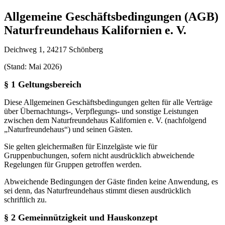
Allgemeine Geschäftsbedingungen (AGB)
Naturfreundehaus Kalifornien e. V.
Deichweg 1, 24217 Schönberg
(Stand: Mai 2026)
§ 1 Geltungsbereich
Diese Allgemeinen Geschäftsbedingungen gelten für alle Verträge
über Übernachtungs-, Verpflegungs- und sonstige Leistungen
zwischen dem Naturfreundehaus Kalifornien e. V. (nachfolgend
„Naturfreundehaus“) und seinen Gästen.
Sie gelten gleichermaßen für Einzelgäste wie für
Gruppenbuchungen, sofern nicht ausdrücklich abweichende
Regelungen für Gruppen getroffen werden.
Abweichende Bedingungen der Gäste finden keine Anwendung, es
sei denn, das Naturfreundehaus stimmt diesen ausdrücklich
schriftlich zu.
§ 2 Gemeinnützigkeit und Hauskonzept