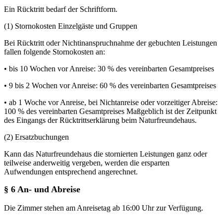
Ein Rücktritt bedarf der Schriftform.
(1) Stornokosten Einzelgäste und Gruppen
Bei Rücktritt oder Nichtinanspruchnahme der gebuchten Leistungen
fallen folgende Stornokosten an:
• bis 10 Wochen vor Anreise: 30 % des vereinbarten Gesamtpreises
• 9 bis 2 Wochen vor Anreise: 60 % des vereinbarten Gesamtpreises
• ab 1 Woche vor Anreise, bei Nichtanreise oder vorzeitiger Abreise:
100 % des vereinbarten Gesamtpreises Maßgeblich ist der Zeitpunkt
des Eingangs der Rücktrittserklärung beim Naturfreundehaus.
(2) Ersatzbuchungen
Kann das Naturfreundehaus die stornierten Leistungen ganz oder
teilweise anderweitig vergeben, werden die ersparten
Aufwendungen entsprechend angerechnet.
§ 6 An- und Abreise
Die Zimmer stehen am Anreisetag ab 16:00 Uhr zur Verfügung.