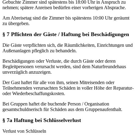
Gebuchte Zimmer sind spätestens bis 18:00 Uhr in Anspruch zu
nehmen; spätere Anreisen bedürfen einer vorherigen Absprache.
Am Abreisetag sind die Zimmer bis spätestens 10:00 Uhr geräumt
zu übergeben.
§ 7 Pflichten der Gäste / Haftung bei Beschädigungen
Die Gäste verpflichten sich, die Räumlichkeiten, Einrichtungen und
Außenanlagen pfleglich zu behandeln.
Beschädigungen oder Verluste, die durch Gäste oder deren
Begleitpersonen verursacht werden, sind dem Naturfreundehaus
unverzüglich anzuzeigen.
Der Gast haftet für alle von ihm, seinen Mitreisenden oder
Teilnehmenden verursachten Schäden in voller Höhe der Reparatur-
oder Wiederbeschaffungskosten.
Bei Gruppen haftet die buchende Person / Organisation
gesamtschuldnerisch für Schäden aus dem Gruppenaufenthalt.
§ 7a Haftung bei Schlüsselverlust
Verlust von Schlüsseln